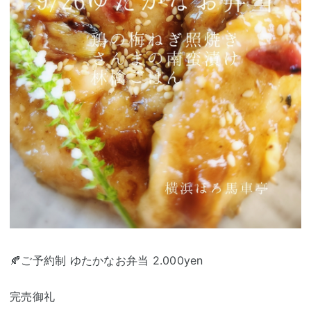
🍂ご予約制 ゆたかなお弁当 2.000yen
完売御礼