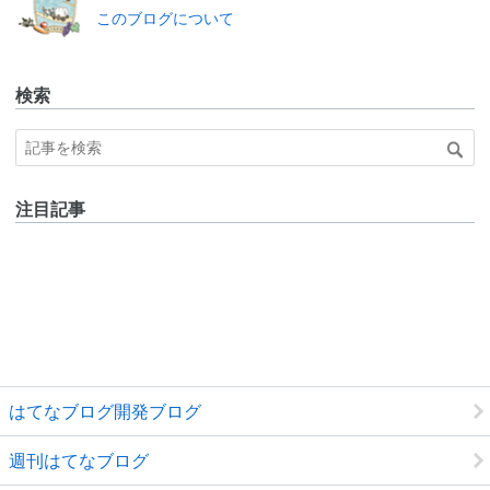
なブ
このブログについて
ログ
Pro
検索
注目記事
はてなブログ開発ブログ
週刊はてなブログ